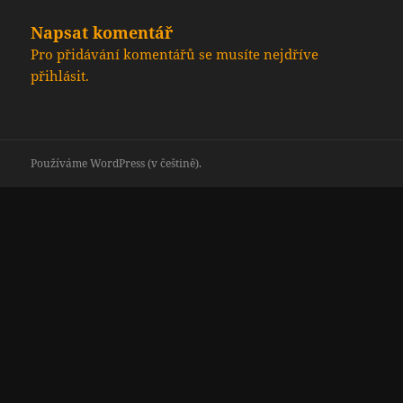
Napsat komentář
Pro přidávání komentářů se musíte nejdříve
přihlásit
.
Používáme WordPress (v češtině).